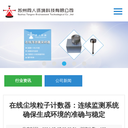
行业资讯
公司新闻
在线尘埃粒子计数器：连续监测系统
确保生成环境的准确与稳定