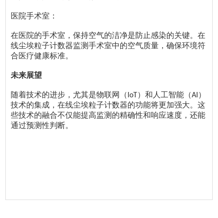
医院手术室：
在医院的手术室，保持空气的洁净是防止感染的关键。在
线尘埃粒子计数器监测手术室中的空气质量，确保环境符
合医疗健康标准。
未来展望
随着技术的进步，尤其是物联网（
）和人工智能（
）
IoT
AI
技术的集成，在线尘埃粒子计数器的功能将更加强大。这
些技术的融合不仅能提高监测的精确性和响应速度，还能
通过预测性判断。