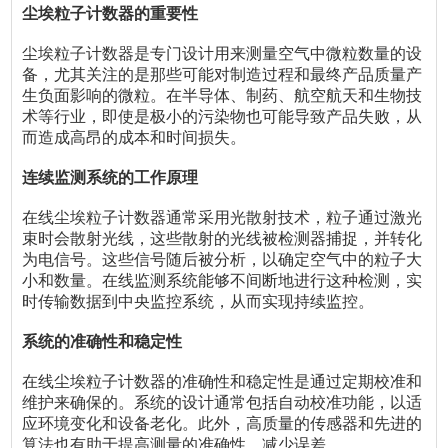
尘埃粒子计数器的重要性
尘埃粒子计数器是专门设计用来测量空气中微粒数量的设
备，尤其关注的是那些可能对制造过程和最终产品质量产
生负面影响的微粒。在半导体、制药、航空航天和生物技
术等行业，即使是极小的污染物也可能导致产品失败，从
而造成高昂的成本和时间损失。
连续监测系统的工作原理
在线尘埃粒子计数器通常采用光散射技术，粒子通过激光
束时会散射光线，这些散射的光线被检测器捕捉，并转化
为电信号。这些信号随后被分析，以确定空气中的粒子大
小和数量。在线监测系统能够不间断地进行这种检测，实
时传输数据到中央监控系统，从而实现持续监控。
系统的准确性和稳定性
在线尘埃粒子计数器的准确性和稳定性是通过定期校准和
维护来确保的。系统的设计通常包括自动校准功能，以适
应环境变化和设备老化。此外，高质量的传感器和先进的
算法也有助于提高测量的准确性，减少误差。