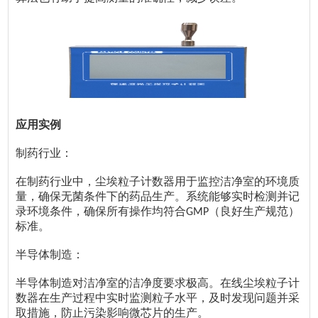
应用实例
制药行业：
在制药行业中，尘埃粒子计数器用于监控洁净室的环境质
量，确保无菌条件下的药品生产。系统能够实时检测并记
录环境条件，确保所有操作均符合
（良好生产规范）
GMP
标准。
半导体制造：
半导体制造对洁净室的洁净度要求极高。在线尘埃粒子计
数器在生产过程中实时监测粒子水平，及时发现问题并采
取措施，防止污染影响微芯片的生产。