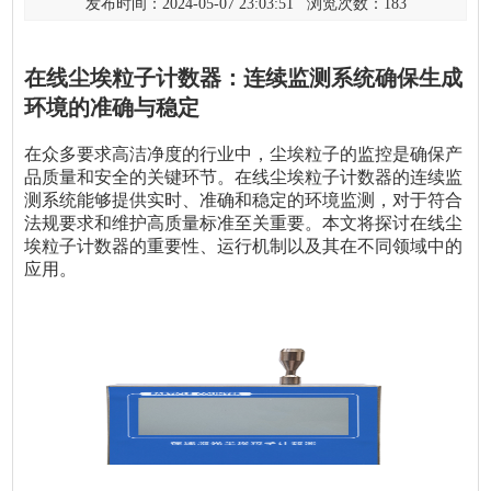
发布时间：2024-05-07 23:03:51 浏览次数：
183
在线尘埃粒子计数器：连续监测系统确保生成
环境的准确与稳定
在众多要求高洁净度的行业中，尘埃粒子的监控是确保产
品质量和安全的关键环节。在线尘埃粒子计数器的连续监
测系统能够提供实时、准确和稳定的环境监测，对于符合
法规要求和维护高质量标准至关重要。本文将探讨在线尘
埃粒子计数器的重要性、运行机制以及其在不同领域中的
应用。