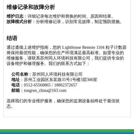
维修记录和故障分析
维护日志
：详细记录每次维护和替换的时间、原因和结果。
故障模式分析
：分析维修记录，识别常见故障，制定预防措施。
结语
通过遵循上述维护指南，您的 Lighthouse Remote 1104 粒子计数器
将保持最优性能，确保您的生产环境满足最高标准。如需专业的
维修服务，请联系苏州同人环境科技有限公司，我们提供专业的
设备维护和修理服务。我们的联系方式如下：
公司名称
：苏州同人环境科技有限公司
地址
：苏州工业园区东富路35号1号楼3层306室
电话
：0512-65560865 / 18862372657
邮箱
：
tongren_china@163.com
选择我们的专业维护服务，确保您的监测设备始终处于最佳状
态。