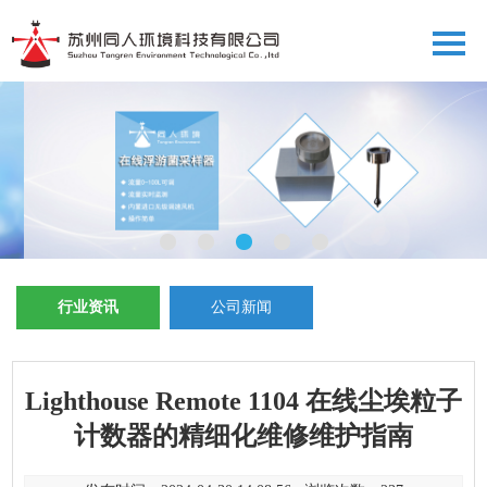
行业资讯
公司新闻
Lighthouse Remote 1104 在线尘埃粒子
计数器的精细化维修维护指南