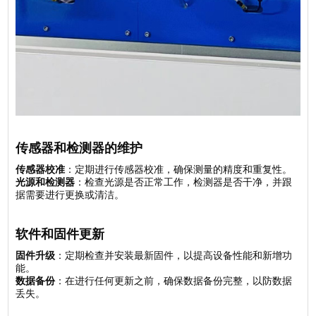
传感器和检测器的维护
传感器校准
：定期进行传感器校准，确保测量的精度和重复性。
光源和检测器
：检查光源是否正常工作，检测器是否干净，并跟
据需要进行更换或清洁。
软件和固件更新
固件升级
：定期检查并安装最新固件，以提高设备性能和新增功
能。
数据备份
：在进行任何更新之前，确保数据备份完整，以防数据
丢失。