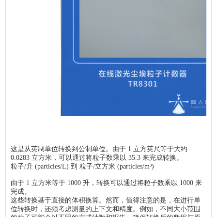
这是从英制单位转换到公制单位。由于 1 立方英尺等于大约
0.0283 立方米，可以通过将粒子数乘以 35.3 来完成转换。
粒子/升 (particles/L) 到 粒子/立方米 (particles/m³)
由于 1 立方米等于 1000 升，转换可以通过将粒子数乘以 1000 来
完成。
这些转换基于直接的体积换算。然而，值得注意的是，在进行单
位转换时，还须考虑测量的上下文和精度。例如，不同大小范围