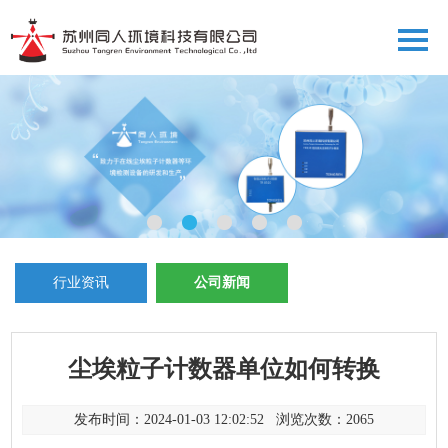
行业资讯
公司新闻
尘埃粒子计数器单位如何转换
发布时间：2024-01-03 12:02:52 浏览次数：
2065