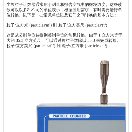
尘埃粒子计数器通常用于测量和报告空气中的微粒浓度。这些读
数可以以多种不同的单位表示，根据应用需求，有时需要进行单
位转换。以下是一些常见单位以及它们之间转换的基本方法：
粒子/立方米 (particles/m³) 到 粒子/立方英尺 (particles/ft³)
这是从公制单位转换到英制单位的常见转换。由于 1 立方米等于
大约 35.3 立方英尺，可以通过将粒子数除以 35.3 来完成转换。
粒子/立方英尺 (particles/ft³) 到 粒子/立方米 (particles/m³)