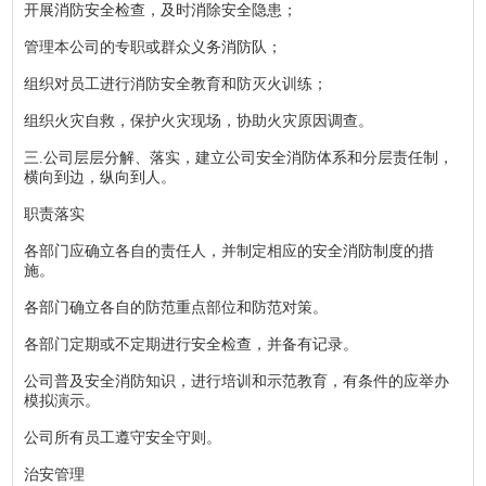
开展消防安全检查，及时消除安全隐患；
管理本公司的专职或群众义务消防队；
组织对员工进行消防安全教育和防灭火训练；
组织火灾自救，保护火灾现场，协助火灾原因调查。
三.公司层层分解、落实，建立公司安全消防体系和分层责任制，
横向到边，纵向到人。
职责落实
各部门应确立各自的责任人，并制定相应的安全消防制度的措
施。
各部门确立各自的防范重点部位和防范对策。
各部门定期或不定期进行安全检查，并备有记录。
公司普及安全消防知识，进行培训和示范教育，有条件的应举办
模拟演示。
公司所有员工遵守安全守则。
治安管理