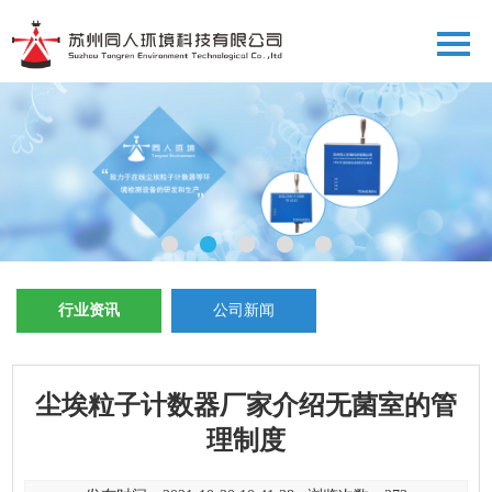
行业资讯
公司新闻
尘埃粒子计数器厂家介绍无菌室的管
理制度