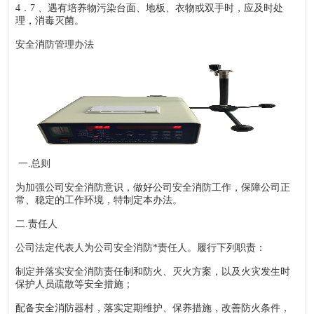
4．7 、遇有培养物污染台面、地板、衣物或双手时，应及时处
理，消毒灭菌。
安全消防管理办法
一.总则
为加强公司安全消防意识，做好公司安全消防工作，保障公司正
常、稳定的工作环境，特制定本办法。
二.责任人
公司法定代表人为公司安全消防*责任人。履行下列职责：
制定并落实安全消防责任制和防火、灭火方案，以及火灾发生时
保护人员疏散等安全措施；
配备安全消防器村，落实定期维护、保养措施，改善防火条件，