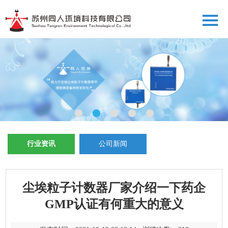
行业资讯
公司新闻
尘埃粒子计数器厂家介绍一下药企
GMP认证有何重大的意义