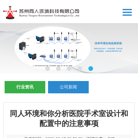
行业资讯
公司新闻
同人环境和你分析医院手术室设计和
配置中的注意事项