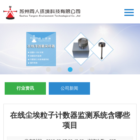
行业资讯
公司新闻
在线尘埃粒子计数器监测系统含哪些
项目