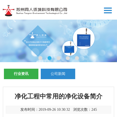
行业资讯
公司新闻
净化工程中常用的净化设备简介
发布时间：2019-09-26 10:30:32 浏览次数：
245