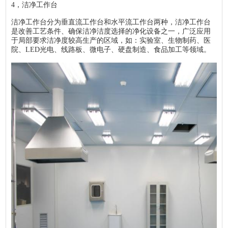
4，洁净工作台
洁净工作台分为垂直流工作台和水平流工作台两种，洁净工作台
是改善工艺条件、确保洁净洁度选择的净化设备之一，广泛应用
于局部要求洁净度较高生产的区域，如：实验室、生物制药、医
院、LED光电、线路板、微电子、硬盘制造、食品加工等领域。